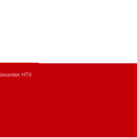
lexander, HTX