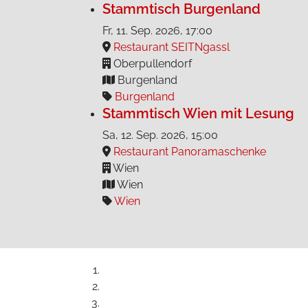
Stammtisch Burgenland
Fr, 11. Sep. 2026
, 17:00
Restaurant SEITNgassl
Oberpullendorf
Burgenland
Burgenland
Stammtisch Wien mit Lesung
Sa, 12. Sep. 2026
, 15:00
Restaurant Panoramaschenke
Wien
Wien
Wien