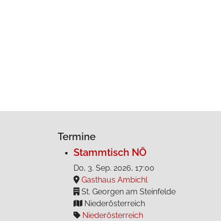
Termine
Stammtisch NÖ
Do, 3. Sep. 2026
, 17:00
Gasthaus Ambichl
St. Georgen am Steinfelde
Niederösterreich
Niederösterreich