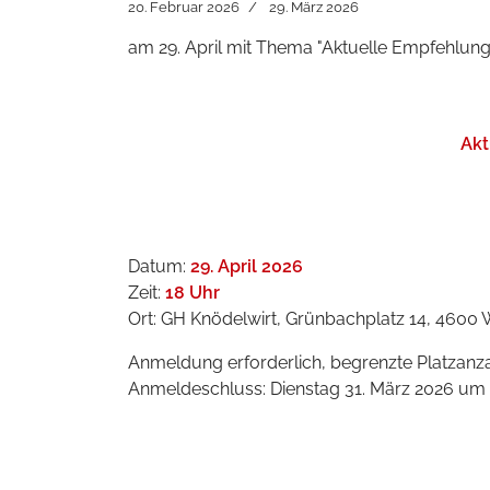
20. Februar 2026
29. März 2026
am 29. April mit Thema "Aktuelle Empfehlung
Akt
Datum:
29. April 2026
Zeit:
18 Uhr
Ort: GH Knödelwirt, Grünbachplatz 14, 4600 
Anmeldung erforderlich, begrenzte Platzanz
Anmeldeschluss: Dienstag 31. März 2026 um 