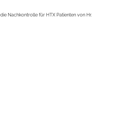
t die Nachkontrolle für HTX Patienten von Hr.