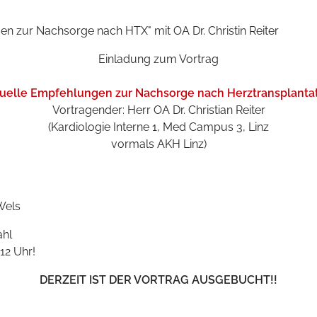
en zur Nachsorge nach HTX" mit OA Dr. Christin Reiter
Einladung zum Vortrag
uelle Empfehlungen zur Nachsorge nach Herztransplanta
Vortragender: Herr OA Dr. Christian Reiter
(Kardiologie Interne 1, Med Campus 3, Linz
vormals AKH Linz)
Wels
ahl
12 Uhr!
DERZEIT IST DER VORTRAG AUSGEBUCHT!!