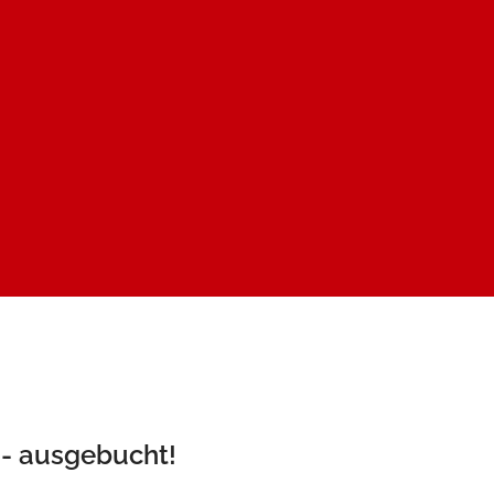
 - ausgebucht!