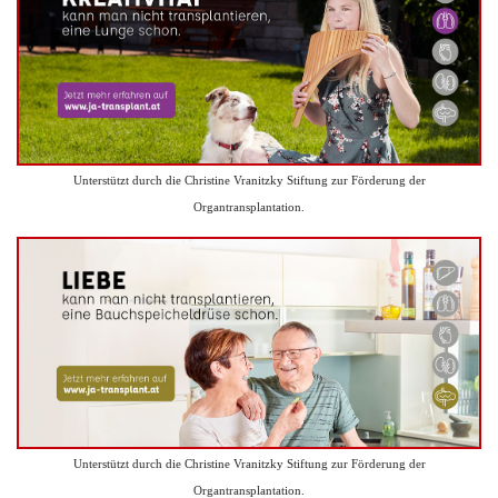
Unterstützt durch die Christine Vranitzky Stiftung zur Förderung der
Organtransplantation.
Unterstützt durch die Christine Vranitzky Stiftung zur Förderung der
Organtransplantation.