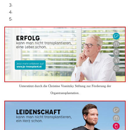
Unterstützt durch die Christine Vranitzky Stiftung zur Förderung der
Organtransplantation.