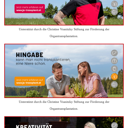
Unterstützt durch die Christine Vranitzky Stiftung zur Förderung der
Organtransplantation.
Unterstützt durch die Christine Vranitzky Stiftung zur Förderung der
Organtransplantation.