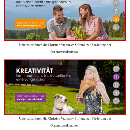
Unterstützt durch die Christine Vranitzky Stiftung zur Förderung der
Organtransplantation.
Unterstützt durch die Christine Vranitzky Stiftung zur Förderung der
Organtransplantation.