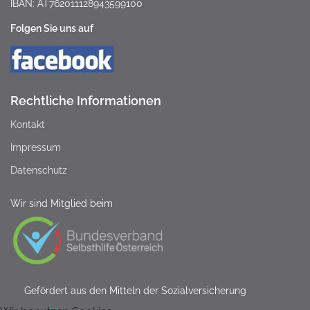
IBAN: AT762011128943599100
Folgen Sie uns auf
Rechtliche Informationen
Kontakt
Impressum
Datenschutz
Wir sind Mitglied beim
Gefördert aus den Mitteln der Sozialversicherung