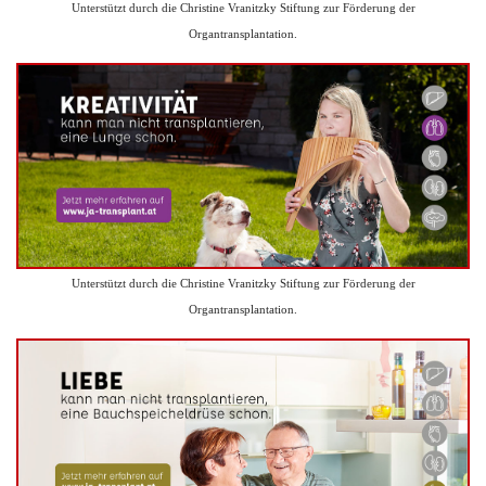
Unterstützt durch die Christine Vranitzky Stiftung zur Förderung der
Organtransplantation.
Unterstützt durch die Christine Vranitzky Stiftung zur Förderung der
Organtransplantation.