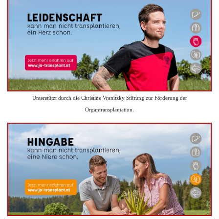
Unterstützt durch die Christine Vranitzky Stiftung zur Förderung der
Organtransplantation.