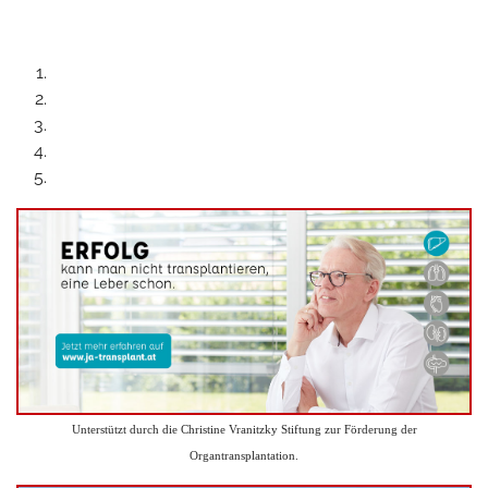
Unterstützt durch die Christine Vranitzky Stiftung zur Förderung der
Organtransplantation.