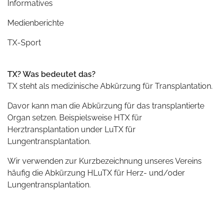
Informatives
Medienberichte
TX-Sport
TX? Was bedeutet das?
TX steht als medizinische Abkürzung für Transplantation.
Davor kann man die Abkürzung für das transplantierte
Organ setzen. Beispielsweise HTX für
Herztransplantation under LuTX für
Lungentransplantation.
Wir verwenden zur Kurzbezeichnung unseres Vereins
häufig die Abkürzung HLuTX für Herz- und/oder
Lungentransplantation.