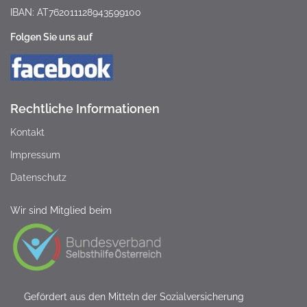
IBAN: AT762011128943599100
Folgen Sie uns auf
Rechtliche Informationen
Kontakt
Impressum
Datenschutz
Wir sind Mitglied beim
Gefördert aus den Mitteln der Sozialversicherung