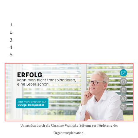
Unterstützt durch die Christine Vranitzky Stiftung zur Förderung der
Organtransplantation.