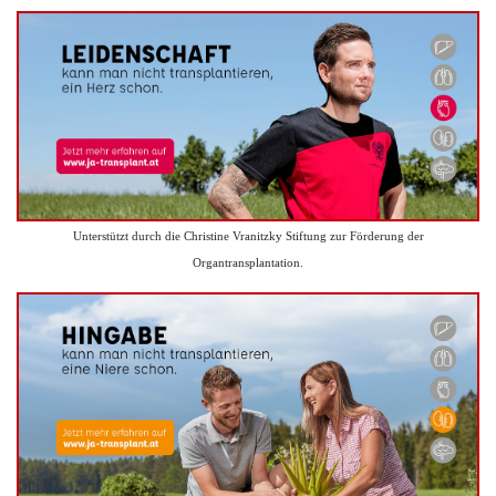
Unterstützt durch die Christine Vranitzky Stiftung zur Förderung der
Organtransplantation.