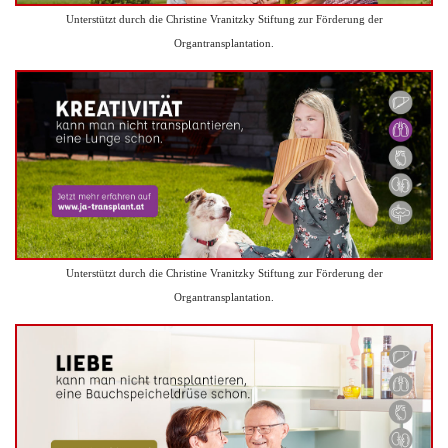
Unterstützt durch die Christine Vranitzky Stiftung zur Förderung der
Organtransplantation.
Unterstützt durch die Christine Vranitzky Stiftung zur Förderung der
Organtransplantation.