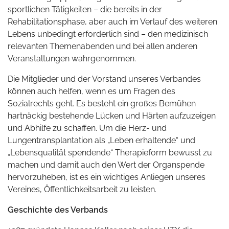
sportlichen Tätigkeiten – die bereits in der
Rehabilitationsphase, aber auch im Verlauf des weiteren
Lebens unbedingt erforderlich sind – den medizinisch
relevanten Themenabenden und bei allen anderen
Veranstaltungen wahrgenommen.
Die Mitglieder und der Vorstand unseres Verbandes
können auch helfen, wenn es um Fragen des
Sozialrechts geht. Es besteht ein großes Bemühen
hartnäckig bestehende Lücken und Härten aufzuzeigen
und Abhilfe zu schaffen. Um die Herz- und
Lungentransplantation als „Leben erhaltende“ und
„Lebensqualität spendende“ Therapieform bewusst zu
machen und damit auch den Wert der Organspende
hervorzuheben, ist es ein wichtiges Anliegen unseres
Vereines, Öffentlichkeitsarbeit zu leisten.
Geschichte des Verbands