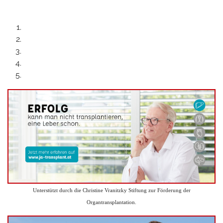
Unterstützt durch die Christine Vranitzky Stiftung zur Förderung der
Organtransplantation.