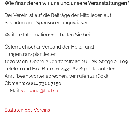
Wie finanzieren wir uns und unsere Veranstaltungen?
Der Verein ist auf die Beiträge der Mitglieder, auf
Spenden und Sponsoren angewiesen.
Weitere Informationen erhalten Sie bei:
Österreichischer Verband der Herz- und
Lungentransplantierten
1020 Wien, Obere
Augartenstraße
26 - 28, Stiege 2, 1.09
Telefon und Fax: Büro 01 /532 87 69 (bitte auf den
Anrufbeantworter sprechen, wir rufen zurück!)
Obmann: 0664 73667150
E-Mail:
verband@hlutx.at
Statuten des Vereins