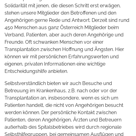
Solidarität mit jenen, die diesen Schritt erst erwägen,
stehen unsere Mitglieder den Betroffenen und den
Angehörigen gerne Rede und Antwort. Derzeit sind rund
450 Menschen aus ganz Österreich Mitglieder beim
Verband, Patienten, aber auch deren Angehörige und
Freunde. Oft schwanken Menschen vor einer
Transplantation zwischen Hoffnung und Ängsten. Hier
können wir mit persönlichen Erfahrungswerten und
eigenen, privaten Informationen eine wichtige
Entscheidungshilfe anbieten.
Selbstverständlich bieten wir auch Besuche und
Betreuung im Krankenhaus, z.B. nach oder vor der
Transplantation an, insbesondere, wenn es sich um
Patienten handelt, die nicht von Angehörigen besucht
werden können. Der persönliche Kontakt zwischen
Patienten, deren Angehörigen, Ärzten und Betreuern
außerhalb des Spitalsbetriebes wird durch regionale
Selbsthilfegruppen, bei gemeinsamen Ausflügen und