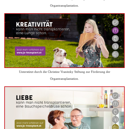
Organtransplantation.
Unterstützt durch die Christine Vranitzky Stiftung zur Förderung der
Organtransplantation.