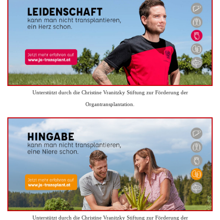
Unterstützt durch die Christine Vranitzky Stiftung zur Förderung der
Organtransplantation.
Unterstützt durch die Christine Vranitzky Stiftung zur Förderung der