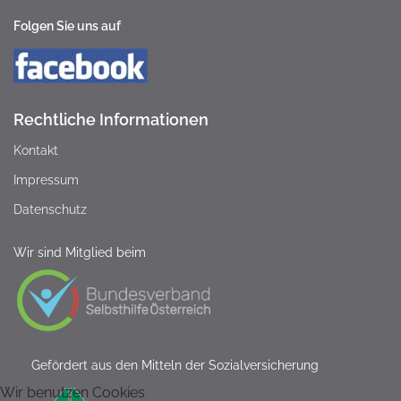
Folgen Sie uns auf
Rechtliche Informationen
Kontakt
Impressum
Datenschutz
Wir sind Mitglied beim
Gefördert aus den Mitteln der Sozialversicherung
Wir benutzen Cookies