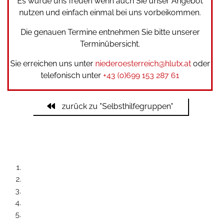
Es würde uns freuen wenn auch Sie unser Angebot
nutzen und einfach einmal bei uns vorbeikommen.
Die genauen Termine entnehmen Sie bitte unserer
Terminübersicht
.
Sie erreichen uns unter
niederoesterreich@hlutx.at
oder
telefonisch unter
+43 (0)699 153 287 61
zurück zu "Selbsthilfegruppen"