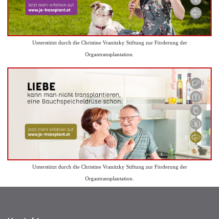
Unterstützt durch die Christine Vranitzky Stiftung zur Förderung der
Organtransplantation.
Unterstützt durch die Christine Vranitzky Stiftung zur Förderung der
Organtransplantation.