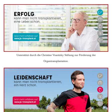
Unterstützt durch die Christine Vranitzky Stiftung zur Förderung der
Organtransplantation.