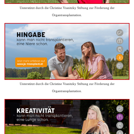
Unterstützt durch die Christine Vranitzky Stiftung zur Förderung der
Organtransplantation.
Unterstützt durch die Christine Vranitzky Stiftung zur Förderung der
Organtransplantation.