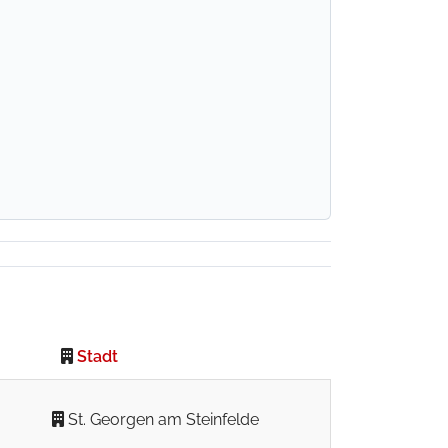
Stadt
St. Georgen am Steinfelde