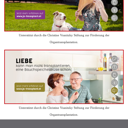
Unterstützt durch die Christine Vranitzky Stiftung zur Förderung der
Organtransplantation.
Unterstützt durch die Christine Vranitzky Stiftung zur Förderung der
Organtransplantation.