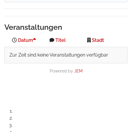
Veranstaltungen
Datum
Titel
Stadt
Zur Zeit sind keine Veranstaltungen verfügbar
Powered by
JEM