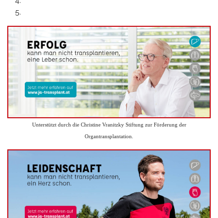
Unterstützt durch die Christine Vranitzky Stiftung zur Förderung der
Organtransplantation.