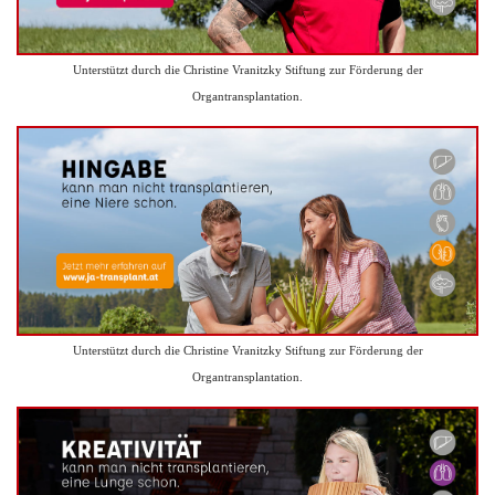
Unterstützt durch die Christine Vranitzky Stiftung zur Förderung der
Organtransplantation.
Unterstützt durch die Christine Vranitzky Stiftung zur Förderung der
Organtransplantation.