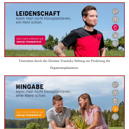
Unterstützt durch die Christine Vranitzky Stiftung zur Förderung der
Organtransplantation.