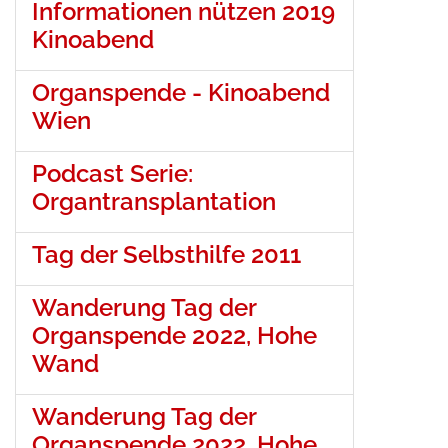
Informationen nützen 2019
Kinoabend
Organspende - Kinoabend
Wien
Podcast Serie:
Organtransplantation
Tag der Selbsthilfe 2011
Wanderung Tag der
Organspende 2022, Hohe
Wand
Wanderung Tag der
Organspende 2022, Hohe