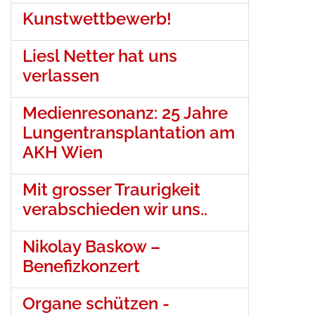
Kunstwettbewerb!
Liesl Netter hat uns
verlassen
Medienresonanz: 25 Jahre
Lungentransplantation am
AKH Wien
Mit grosser Traurigkeit
verabschieden wir uns..
Nikolay Baskow –
Benefizkonzert
Organe schützen -