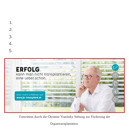
Unterstützt durch die Christine Vranitzky Stiftung zur Förderung der
Organtransplantation.