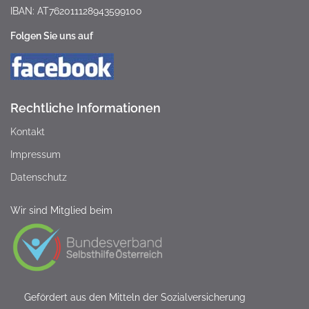
IBAN: AT762011128943599100
Folgen Sie uns auf
Rechtliche Informationen
Kontakt
Impressum
Datenschutz
Wir sind Mitglied beim
Gefördert aus den Mitteln der Sozialversicherung