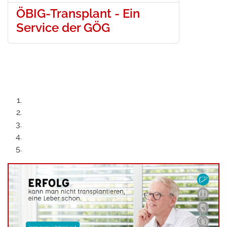
ÖBIG-Transplant - Ein
Service der GÖG