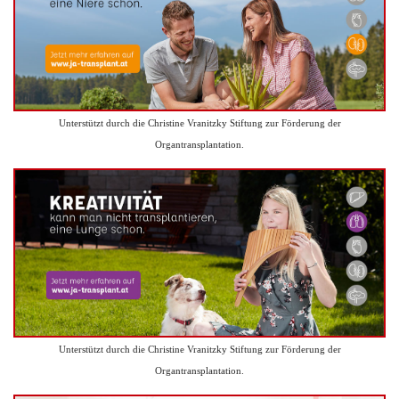
Unterstützt durch die Christine Vranitzky Stiftung zur Förderung der
Organtransplantation.
Unterstützt durch die Christine Vranitzky Stiftung zur Förderung der
Organtransplantation.