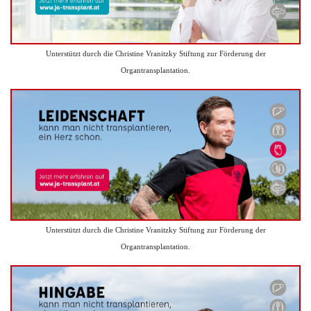
Unterstützt durch die Christine Vranitzky Stiftung zur Förderung der
Organtransplantation.
Unterstützt durch die Christine Vranitzky Stiftung zur Förderung der
Organtransplantation.