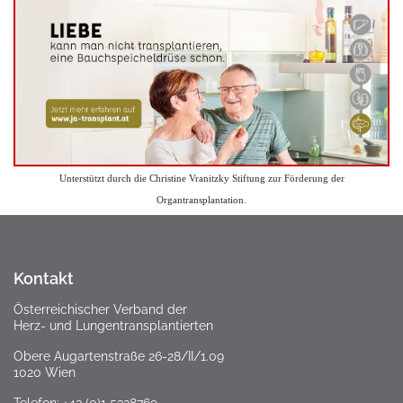
Unterstützt durch die Christine Vranitzky Stiftung zur Förderung der
Organtransplantation.
Kontakt
Österreichischer Verband der
Herz- und Lungentransplantierten
Obere Augartenstraße 26-28/II/1.09
1020 Wien