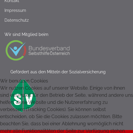
Kontakt
Impressum
Datenschutz
Wir sind Mitglied beim
Gefördert aus den Mitteln der Sozialversicherung
Wir benutzen Cookies
Wir nutzen Cookies auf unserer Website. Einige von ihnen
sind essenziell für den Betrieb der Seite, während andere uns
helfen, diese Website und die Nutzererfahrung zu
verbessern (Tracking Cookies). Sie können selbst
entscheiden, ob Sie die Cookies zulassen möchten. Bitte
beachten Sie, dass bei einer Ablehnung womöglich nicht
mehr alle Funktionalitäten der Seite zur Verfügung stehen.