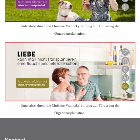
Unterstützt durch die Christine Vranitzky Stiftung zur Förderung der
Organtransplantation.
Unterstützt durch die Christine Vranitzky Stiftung zur Förderung der
Organtransplantation.