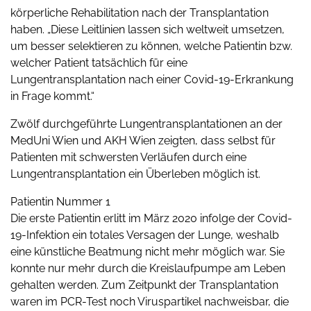
körperliche Rehabilitation nach der Transplantation
haben. „Diese Leitlinien lassen sich weltweit umsetzen,
um besser selektieren zu können, welche Patientin bzw.
welcher Patient tatsächlich für eine
Lungentransplantation nach einer Covid-19-Erkrankung
in Frage kommt.“
Zwölf durchgeführte Lungentransplantationen an der
MedUni Wien und AKH Wien zeigten, dass selbst für
Patienten mit schwersten Verläufen durch eine
Lungentransplantation ein Überleben möglich ist.
Patientin Nummer 1
Die erste Patientin erlitt im März 2020 infolge der Covid-
19-Infektion ein totales Versagen der Lunge, weshalb
eine künstliche Beatmung nicht mehr möglich war. Sie
konnte nur mehr durch die Kreislaufpumpe am Leben
gehalten werden. Zum Zeitpunkt der Transplantation
waren im PCR-Test noch Viruspartikel nachweisbar, die