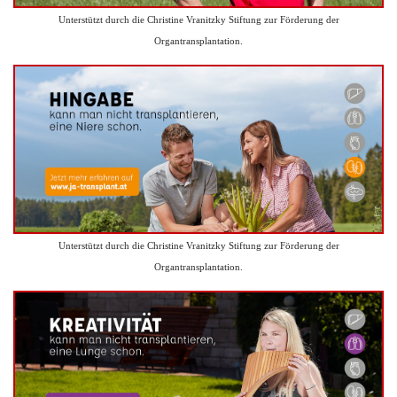
Unterstützt durch die Christine Vranitzky Stiftung zur Förderung der
Organtransplantation.
Unterstützt durch die Christine Vranitzky Stiftung zur Förderung der
Organtransplantation.