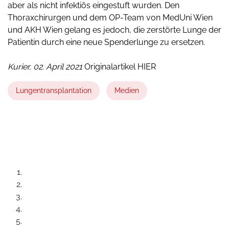
aber als nicht infektiös eingestuft wurden. Den
Thoraxchirurgen und dem OP-Team von MedUni Wien
und AKH Wien gelang es jedoch, die zerstörte Lunge der
Patientin durch eine neue Spenderlunge zu ersetzen.
Kurier, 02. April 2021
Originalartikel HIER
Lungentransplantation
Medien