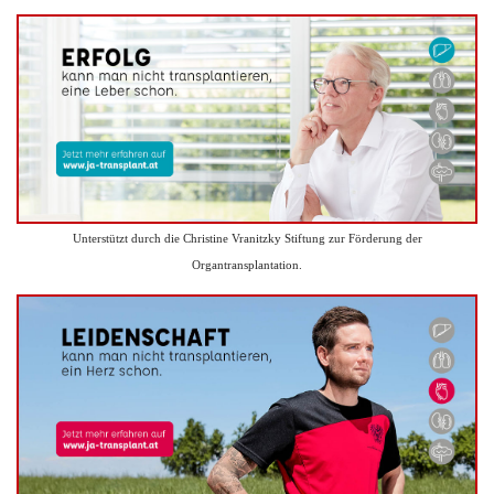
Unterstützt durch die Christine Vranitzky Stiftung zur Förderung der
Organtransplantation.