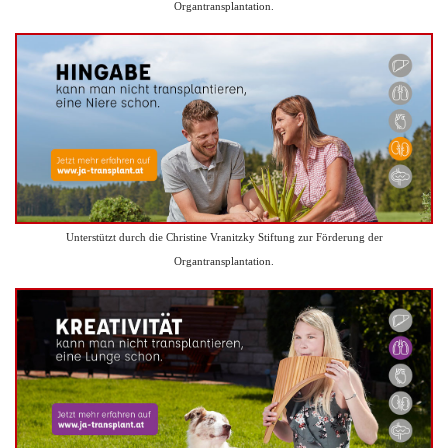
Organtransplantation.
Unterstützt durch die Christine Vranitzky Stiftung zur Förderung der
Organtransplantation.