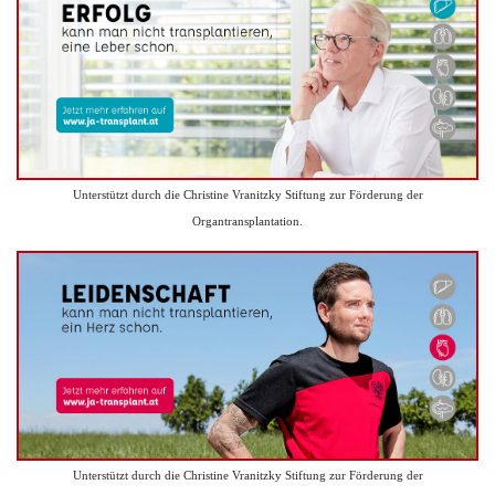
Unterstützt durch die Christine Vranitzky Stiftung zur Förderung der
Organtransplantation.
Unterstützt durch die Christine Vranitzky Stiftung zur Förderung der