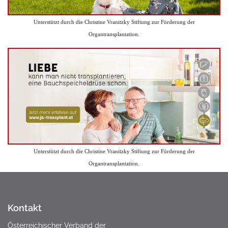
Unterstützt durch die Christine Vranitzky Stiftung zur Förderung der
Organtransplantation.
Unterstützt durch die Christine Vranitzky Stiftung zur Förderung der
Organtransplantation.
Kontakt
Österreichischer Verband der