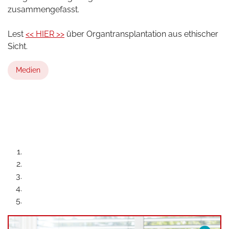
zusammengefasst.
Lest
<< HIER >>
über Organtransplantation aus ethischer
Sicht.
Medien