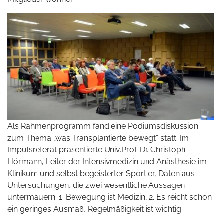
Als Rahmenprogramm fand eine Podiumsdiskussion
zum Thema „was Transplantierte bewegt“ statt. Im
Impulsreferat präsentierte Univ.Prof. Dr. Christoph
Hörmann, Leiter der Intensivmedizin und Anästhesie im
Klinikum und selbst begeisterter Sportler, Daten aus
Untersuchungen, die zwei wesentliche Aussagen
untermauern: 1. Bewegung ist Medizin, 2. Es reicht schon
ein geringes Ausmaß, Regelmäßigkeit ist wichtig.