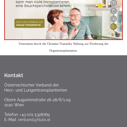
Unterstützt durch die Christine Vranitzky Stiftung zur Förderung der
Organtransplantation.
Kontakt
Österreichischer Verband der
Herz- und Lungentransplantierten
Obere Augartenstraße 26-28/II/1.09
1020 Wien
Telefon: +43 (0)1 5328769
E-Mail:
verband@hlutx.at