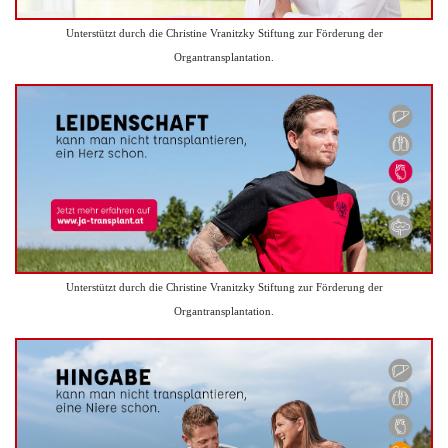
Unterstützt durch die Christine Vranitzky Stiftung zur Förderung der
Organtransplantation.
Unterstützt durch die Christine Vranitzky Stiftung zur Förderung der
Organtransplantation.