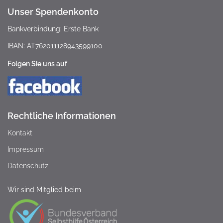
Unser Spendenkonto
Bankverbindung: Erste Bank
IBAN: AT762011128943599100
Folgen Sie uns auf
Rechtliche Informationen
Kontakt
Impressum
Datenschutz
Wir sind Mitglied beim