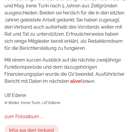
und Mag. Irene Turin nach 5 Jahren aus Zeitgründen
ausgeschieden. Beiden sei herzlich für die in den letzten
Jahren geleistete Arbeit gedankt. Sie haben zugesagt,
den Verband auch außerhalb des Vorstands weiter mit
Rat und Tat zu unterstützen. Erfreulicherweise haben
sich einige Mitglieder bereit erklärt, als Redaktionsteam
für die Berichterstellung zu fungieren.
Mit einem kurzen Ausblick auf die nächste zweijährige
Funktionsperiode und dem dazugehörigen
Finanzierungsplan wurde die GV beendet. Ausführlicher
Bericht mit Daten im nächsten
alive!
intern
.
Ulf Ederer
© Bilder: Irene Turin, Ulf Ederer
zum Fotoalbum ...
Infos aus dem Verband