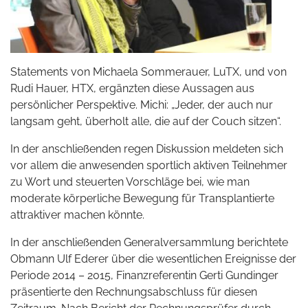
Statements von Michaela Sommerauer, LuTX, und von
Rudi Hauer, HTX, ergänzten diese Aussagen aus
persönlicher Perspektive. Michi: „Jeder, der auch nur
langsam geht, überholt alle, die auf der Couch sitzen“.
In der anschließenden regen Diskussion meldeten sich
vor allem die anwesenden sportlich aktiven Teilnehmer
zu Wort und steuerten Vorschläge bei, wie man
moderate körperliche Bewegung für Transplantierte
attraktiver machen könnte.
In der anschließenden Generalversammlung berichtete
Obmann Ulf Ederer über die wesentlichen Ereignisse der
Periode 2014 – 2015, Finanzreferentin Gerti Gundinger
präsentierte den Rechnungsabschluss für diesen