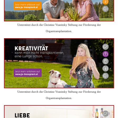
Unterstützt durch die Christine Vranitzky Stiftung zur Förderung der
Organtransplantation.
Unterstützt durch die Christine Vranitzky Stiftung zur Förderung der
Organtransplantation.