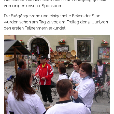
von einigen unserer Sponsoren.
Die Fußgängerzone und einige nette Ecken der Stadt
wurden schon am Tag zuvor, am Freitag den 5. Juni,von
den ersten Teilnehmern erkundet.