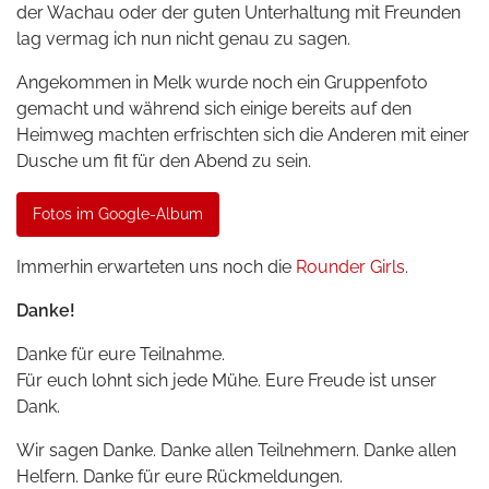
der Wachau oder der guten Unterhaltung mit Freunden
lag vermag ich nun nicht genau zu sagen.
Angekommen in Melk wurde noch ein Gruppenfoto
gemacht und während sich einige bereits auf den
Heimweg machten erfrischten sich die Anderen mit einer
Dusche um fit für den Abend zu sein.
Fotos im Google-Album
Immerhin erwarteten uns noch die
Rounder Girls
.
Danke!
Danke für eure Teilnahme.
Für euch lohnt sich jede Mühe. Eure Freude ist unser
Dank.
Wir sagen Danke. Danke allen Teilnehmern. Danke allen
Helfern. Danke für eure Rückmeldungen.