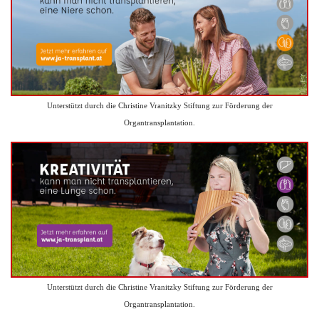
Unterstützt durch die Christine Vranitzky Stiftung zur Förderung der
Organtransplantation.
Unterstützt durch die Christine Vranitzky Stiftung zur Förderung der
Organtransplantation.