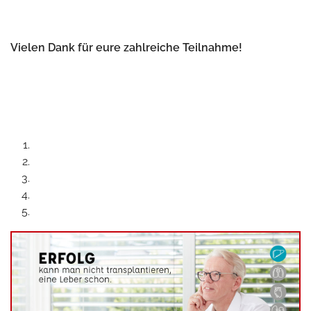
Vielen Dank für eure zahlreiche Teilnahme!