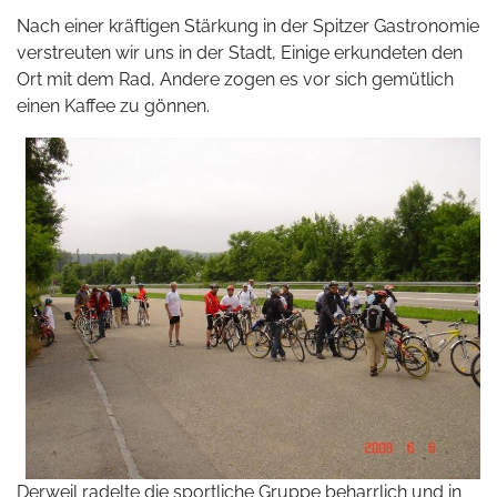
Nach einer kräftigen Stärkung in der Spitzer Gastronomie
verstreuten wir uns in der Stadt, Einige erkundeten den
Ort mit dem Rad, Andere zogen es vor sich gemütlich
einen Kaffee zu gönnen.
Derweil radelte die sportliche Gruppe beharrlich und in