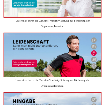
Unterstützt durch die Christine Vranitzky Stiftung zur Förderung der
Organtransplantation.
Unterstützt durch die Christine Vranitzky Stiftung zur Förderung der
Organtransplantation.