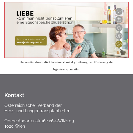
Unterstützt durch die Christine Vranitzky Stiftung zur Förderung der
Organtransplantation.
Kontakt
Österreichischer Verband der
Herz- und Lungentransplantierten
Obere Augartenstraße 26-28/II/1.09
1020 Wien