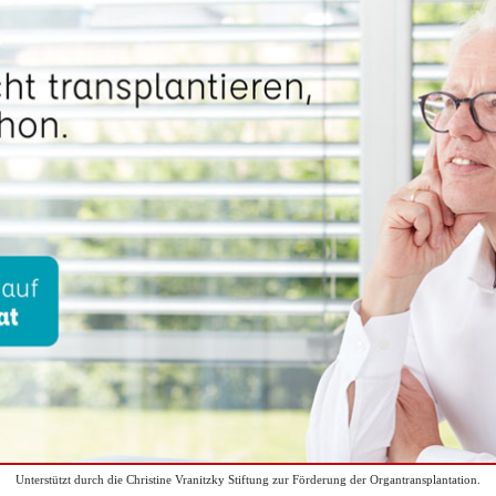
Unterstützt durch die Christine Vranitzky Stiftung zur Förderung der Organtransplantation.