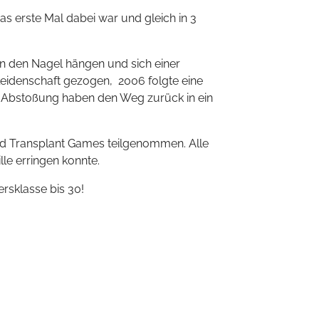
as erste Mal dabei war und gleich in 3
 an den Nagel hängen und sich einer
eidenschaft gezogen, 2006 folgte eine
ne Abstoßung haben den Weg zurück in ein
rld Transplant Games teilgenommen. Alle
lle erringen konnte.
ersklasse bis 30!