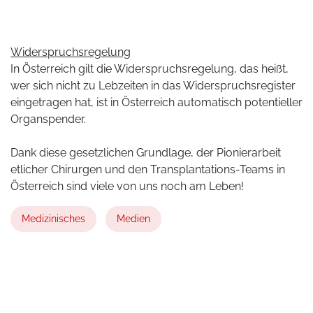
Widerspruchsregelung
In Österreich gilt die Widerspruchsregelung, das heißt,
wer sich nicht zu Lebzeiten in das Widerspruchsregister
eingetragen hat, ist in Österreich automatisch potentieller
Organspender.
Dank diese gesetzlichen Grundlage, der Pionierarbeit
etlicher Chirurgen und den Transplantations-Teams in
Österreich sind viele von uns noch am Leben!
Medizinisches
Medien