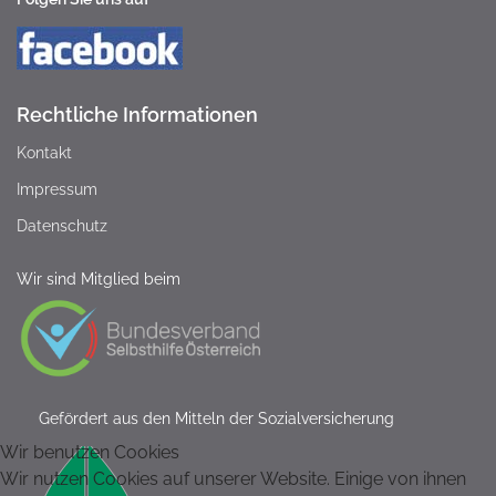
Rechtliche Informationen
Kontakt
Impressum
Datenschutz
Wir sind Mitglied beim
Gefördert aus den Mitteln der Sozialversicherung
Wir benutzen Cookies
Wir nutzen Cookies auf unserer Website. Einige von ihnen