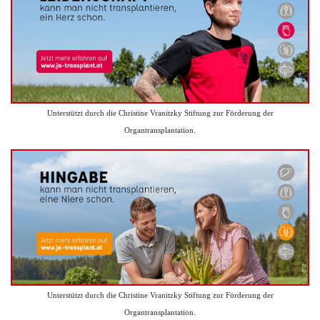
Unterstützt durch die Christine Vranitzky Stiftung zur Förderung der
Organtransplantation.
Unterstützt durch die Christine Vranitzky Stiftung zur Förderung der
Organtransplantation.