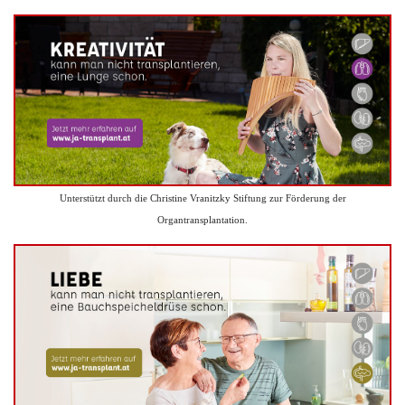
Unterstützt durch die Christine Vranitzky Stiftung zur Förderung der
Organtransplantation.