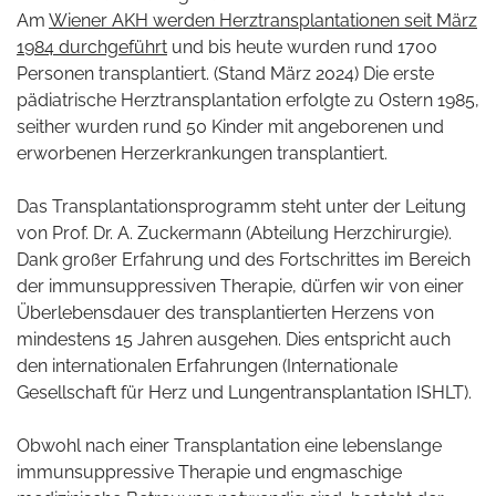
Am
Wiener AKH werden Herztransplantationen seit März
1984 durchgeführt
und bis heute wurden rund 1700
Personen transplantiert. (Stand März 2024) Die erste
pädiatrische Herztransplantation erfolgte zu Ostern 1985,
seither wurden rund 50 Kinder mit angeborenen und
erworbenen Herzerkrankungen transplantiert.
Das Transplantationsprogramm steht unter der Leitung
von Prof. Dr. A. Zuckermann (Abteilung Herzchirurgie).
Dank großer Erfahrung und des Fortschrittes im Bereich
der immunsuppressiven Therapie, dürfen wir von einer
Überlebensdauer des transplantierten Herzens von
mindestens 15 Jahren ausgehen. Dies entspricht auch
den internationalen Erfahrungen (Internationale
Gesellschaft für Herz und Lungentransplantation ISHLT).
Obwohl nach einer Transplantation eine lebenslange
immunsuppressive Therapie und engmaschige