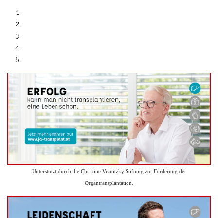
Unterstützt durch die Christine Vranitzky Stiftung zur Förderung der
Organtransplantation.