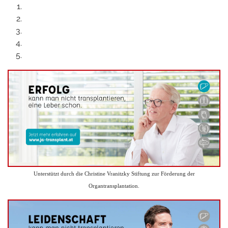
Unterstützt durch die Christine Vranitzky Stiftung zur Förderung der
Organtransplantation.