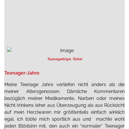
Taurusgebirge, Türkei
Teenager-Jahre
Meine Teenage Jahre verliefen nicht anders als die
meiner Altersgenossen. Dämliche Kommentaren
bezüglich meiner Medikamente, Narben oder meines
Nicht-trinkens (eher aus Überzeugung als aus Rücksicht
auf mein Herz)waren mir größtenteils einfach wirklich
egal, ich tobte mich sportlich aus und machte wohl
jeden Blödsinn mit, den auch ein "normaler" Teenager