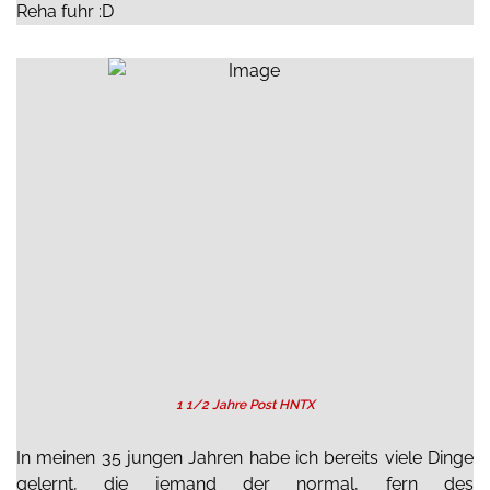
Reha fuhr :D
1 1/2 Jahre Post HNTX
In meinen 35 jungen Jahren habe ich bereits viele Dinge
gelernt, die jemand der normal, fern des