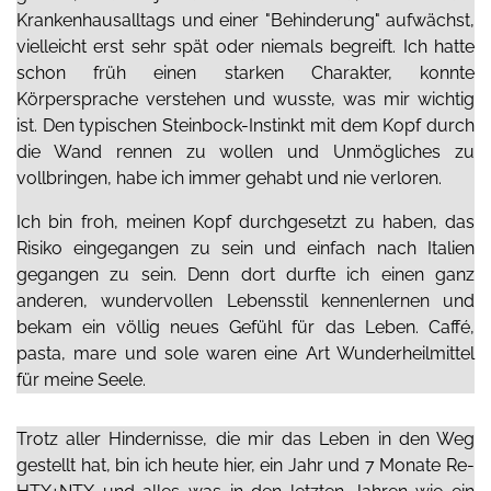
Krankenhausalltags und einer "Behinderung" aufwächst,
vielleicht erst sehr spät oder niemals begreift. Ich hatte
schon früh einen starken Charakter, konnte
Körpersprache verstehen und wusste, was mir wichtig
ist. Den typischen Steinbock-Instinkt mit dem Kopf durch
die Wand rennen zu wollen und Unmögliches zu
vollbringen, habe ich immer gehabt und nie verloren.
Ich bin froh, meinen Kopf durchgesetzt zu haben, das
Risiko eingegangen zu sein und einfach nach Italien
gegangen zu sein. Denn dort durfte ich einen ganz
anderen, wundervollen Lebensstil kennenlernen und
bekam ein völlig neues Gefühl für das Leben. Caffé,
pasta, mare und sole waren eine Art Wunderheilmittel
für meine Seele.
Trotz aller Hindernisse, die mir das Leben in den Weg
gestellt hat, bin ich heute hier, ein Jahr und 7 Monate Re-