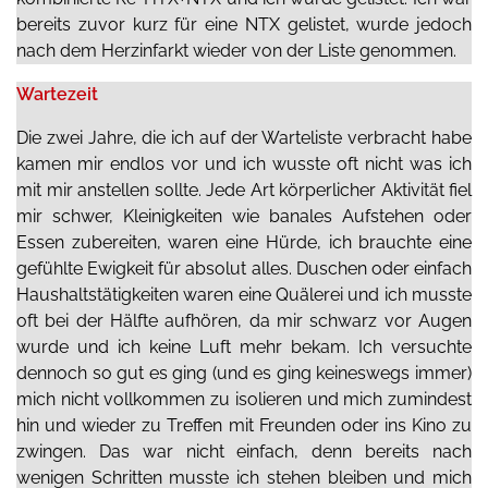
bereits zuvor kurz für eine NTX gelistet, wurde jedoch
nach dem Herzinfarkt wieder von der Liste genommen.
Wartezeit
Die zwei Jahre, die ich auf der Warteliste verbracht habe
kamen mir endlos vor und ich wusste oft nicht was ich
mit mir anstellen sollte. Jede Art körperlicher Aktivität fiel
mir schwer, Kleinigkeiten wie banales Aufstehen oder
Essen zubereiten, waren eine Hürde, ich brauchte eine
gefühlte Ewigkeit für absolut alles. Duschen oder einfach
Haushaltstätigkeiten waren eine Quälerei und ich musste
oft bei der Hälfte aufhören, da mir schwarz vor Augen
wurde und ich keine Luft mehr bekam. Ich versuchte
dennoch so gut es ging (und es ging keineswegs immer)
mich nicht vollkommen zu isolieren und mich zumindest
hin und wieder zu Treffen mit Freunden oder ins Kino zu
zwingen. Das war nicht einfach, denn bereits nach
wenigen Schritten musste ich stehen bleiben und mich