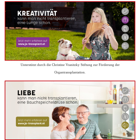
Unterstützt durch die Christine Vranitzky Stiftung zur Förderung der
Organtransplantation.