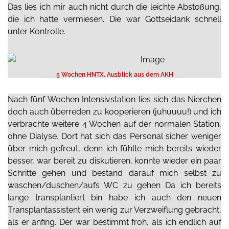
Das lies ich mir auch nicht durch die leichte Abstoßung,
die ich hatte vermiesen. Die war Gottseidank schnell
unter Kontrolle.
5 Wochen HNTX, Ausblick aus dem AKH
Nach fünf Wochen Intensivstation lies sich das Nierchen
doch auch überreden zu kooperieren (juhuuuu!) und ich
verbrachte weitere 4 Wochen auf der normalen Station,
ohne Dialyse. Dort hat sich das Personal sicher weniger
über mich gefreut, denn ich fühlte mich bereits wieder
besser, war bereit zu diskutieren, konnte wieder ein paar
Schritte gehen und bestand darauf mich selbst zu
waschen/duschen/aufs WC zu gehen Da ich bereits
lange transplantiert bin habe ich auch den neuen
Transplantassistent ein wenig zur Verzweiflung gebracht,
als er anfing. Der war bestimmt froh, als ich endlich auf