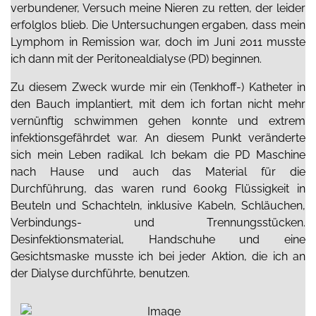
verbundener, Versuch meine Nieren zu retten, der leider
erfolglos blieb. Die Untersuchungen ergaben, dass mein
Lymphom in Remission war, doch im Juni 2011 musste
ich dann mit der Peritonealdialyse (PD) beginnen.
Zu diesem Zweck wurde mir ein (Tenkhoff-) Katheter in
den Bauch implantiert, mit dem ich fortan nicht mehr
vernünftig schwimmen gehen konnte und extrem
infektionsgefährdet war. An diesem Punkt veränderte
sich mein Leben radikal. Ich bekam die PD Maschine
nach Hause und auch das Material für die
Durchführung, das waren rund 600kg Flüssigkeit in
Beuteln und Schachteln, inklusive Kabeln, Schläuchen,
Verbindungs- und Trennungsstücken.
Desinfektionsmaterial, Handschuhe und eine
Gesichtsmaske musste ich bei jeder Aktion, die ich an
der Dialyse durchführte, benutzen.