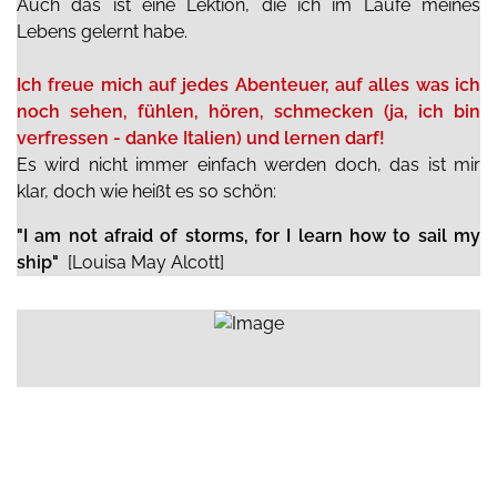
Auch das ist eine Lektion, die ich im Laufe meines
Lebens gelernt habe.
Ich freue mich auf jedes Abenteuer, auf alles was ich
noch sehen, fühlen, hören, schmecken (ja, ich bin
verfressen - danke Italien) und lernen darf!
Es wird nicht immer einfach werden doch, das ist mir
klar, doch wie heißt es so schön:
"I am not afraid of storms, for I learn how to sail my
ship"
[Louisa May Alcott]