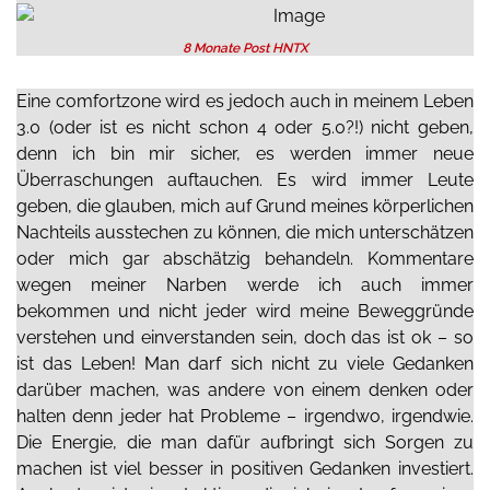
8 Monate Post HNTX
Eine comfortzone wird es jedoch auch in meinem Leben
3.0 (oder ist es nicht schon 4 oder 5.0?!) nicht geben,
denn ich bin mir sicher, es werden immer neue
Überraschungen auftauchen. Es wird immer Leute
geben, die glauben, mich auf Grund meines körperlichen
Nachteils ausstechen zu können, die mich unterschätzen
oder mich gar abschätzig behandeln. Kommentare
wegen meiner Narben werde ich auch immer
bekommen und nicht jeder wird meine Beweggründe
verstehen und einverstanden sein, doch das ist ok – so
ist das Leben! Man darf sich nicht zu viele Gedanken
darüber machen, was andere von einem denken oder
halten denn jeder hat Probleme – irgendwo, irgendwie.
Die Energie, die man dafür aufbringt sich Sorgen zu
machen ist viel besser in positiven Gedanken investiert.