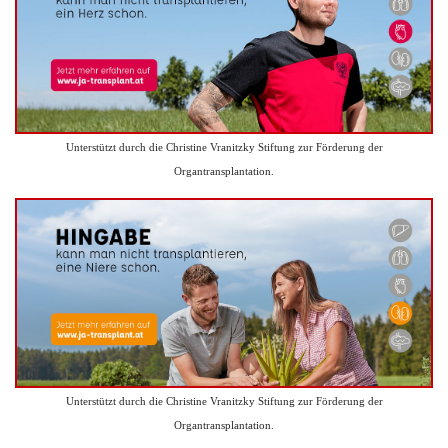
Unterstützt durch die Christine Vranitzky Stiftung zur Förderung der
Organtransplantation.
Unterstützt durch die Christine Vranitzky Stiftung zur Förderung der
Organtransplantation.