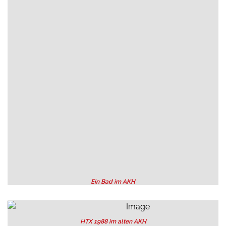
Ein Bad im AKH
HTX 1988 im alten AKH