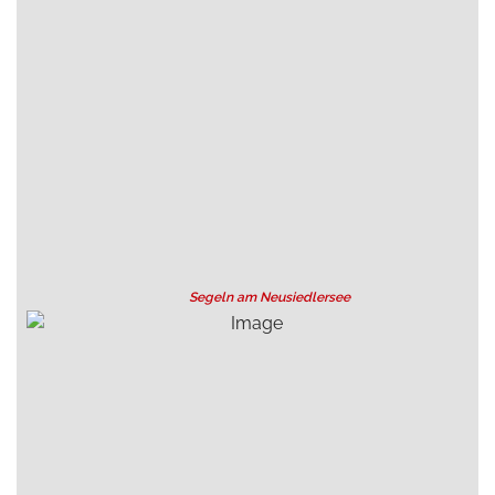
Segeln am Neusiedlersee