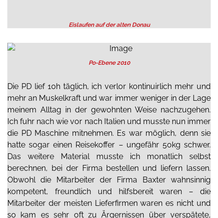
Eislaufen auf der alten Donau
Po-Ebene 2010
Die PD lief 10h täglich, ich verlor kontinuirlich mehr und
mehr an Muskelkraft und war immer weniger in der Lage
meinem Alltag in der gewohnten Weise nachzugehen.
Ich fuhr nach wie vor nach Italien und musste nun immer
die PD Maschine mitnehmen. Es war möglich, denn sie
hatte sogar einen Reisekoffer – ungefähr 50kg schwer.
Das weitere Material musste ich monatlich selbst
berechnen, bei der Firma bestellen und liefern lassen.
Obwohl die Mitarbeiter der Firma Baxter wahnsinnig
kompetent, freundlich und hilfsbereit waren – die
Mitarbeiter der meisten Lieferfirmen waren es nicht und
so kam es sehr oft zu Ärgernissen über verspätete,