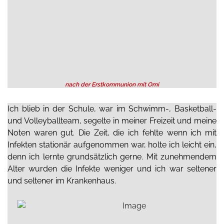
nach der Erstkommunion mit Omi
Ich blieb in der Schule, war im Schwimm-, Basketball-
und Volleyballteam, segelte in meiner Freizeit und meine
Noten waren gut. Die Zeit, die ich fehlte wenn ich mit
Infekten stationär aufgenommen war, holte ich leicht ein,
denn ich lernte grundsätzlich gerne. Mit zunehmendem
Alter wurden die Infekte weniger und ich war seltener
und seltener im Krankenhaus.