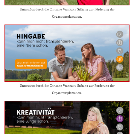
Unterstützt durch die Christine Vranitzky Stiftung zur Förderung der
Organtransplantation.
Unterstützt durch die Christine Vranitzky Stiftung zur Förderung der
Organtransplantation.