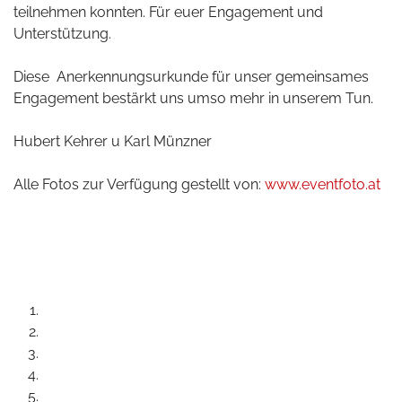
teilnehmen konnten. Für euer Engagement und
Unterstützung.
Diese Anerkennungsurkunde für unser gemeinsames
Engagement bestärkt uns umso mehr in unserem Tun.
Hubert Kehrer u Karl Münzner
Alle Fotos zur Verfügung gestellt von:
www.eventfoto.at