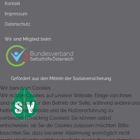
Kontakt
Impressum
Datenschutz
Wir sind Mitglied beim
Gefördert aus den Mitteln der Sozialversicherung
Wir benutzen Cookies
Wir nutzen Cookies auf unserer Website. Einige von ihnen
sind essenziell für den Betrieb der Seite, während andere uns
helfen, diese Website und die Nutzererfahrung zu
verbessern (Tracking Cookies). Sie können selbst
entscheiden, ob Sie die Cookies zulassen möchten. Bitte
beachten Sie, dass bei einer Ablehnung womöglich nicht