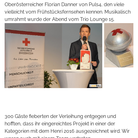
Oberösterreicher Florian Danner von Puls4, den viele
vielleicht vom Frühstücksfernsehen kennen. Musikalisch
umrahmt wurde der Abend vom Trio Lounge 15.
300 Gäste fieberten der Verleihung entgegen und
hofften, dass ihr eingereichtes Projekt in einer der
Kategorien mit dem Henri 2016 ausgezeichnet wird. Wir