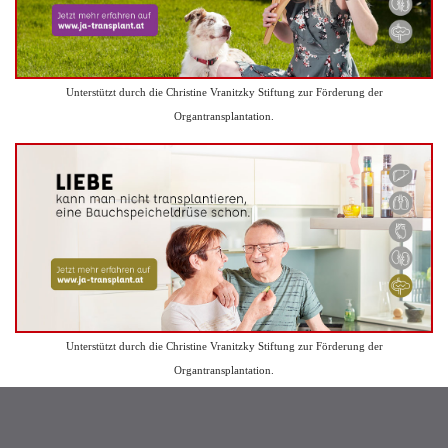
Unterstützt durch die Christine Vranitzky Stiftung zur Förderung der
Organtransplantation.
Unterstützt durch die Christine Vranitzky Stiftung zur Förderung der
Organtransplantation.