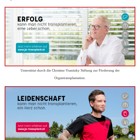
Unterstützt durch die Christine Vranitzky Stiftung zur Förderung der
Organtransplantation.