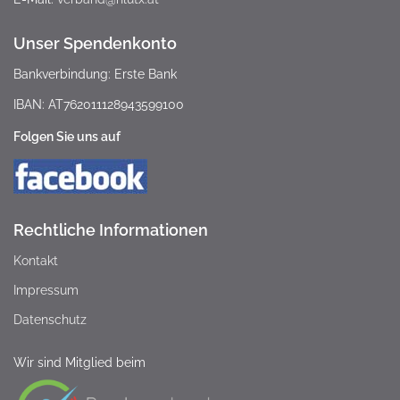
Unser Spendenkonto
Bankverbindung: Erste Bank
IBAN: AT762011128943599100
Folgen Sie uns auf
Rechtliche Informationen
Kontakt
Impressum
Datenschutz
Wir sind Mitglied beim