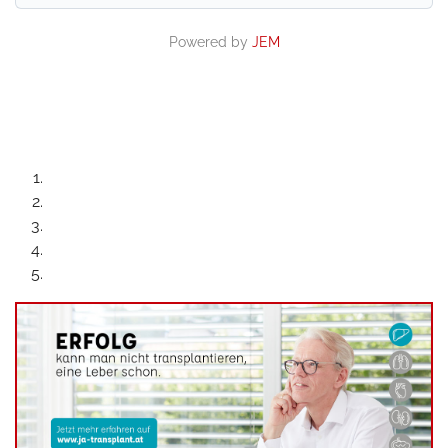
Powered by
JEM