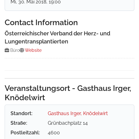
Mi, 30. Mai 2018
, 19:00
Contact Information
Österreichischer Verband der Herz- und
Lungentransplantierten
Büro
Website
Veranstaltungsort - Gasthaus Irger,
Knödelwirt
Standort:
Gasthaus Irger, Knödelwirt
Straße:
Grünbachplatz 14
Postleitzahl:
4600