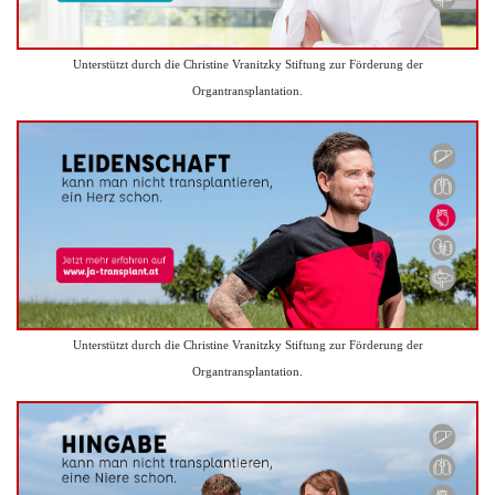
Unterstützt durch die Christine Vranitzky Stiftung zur Förderung der
Organtransplantation.
Unterstützt durch die Christine Vranitzky Stiftung zur Förderung der
Organtransplantation.