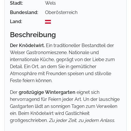
Stadt:
Wels
Bundesland:
Oberösterreich
Land:
Beschreibung
Der Knödelwirt.
Ein traditioneller Bestandteil der
Welser Gastronomieszene. Nationale und
internationale Küche, geprägt von der Liebe zum
Detail. Ein Ort, an dem Sie in gemütlicher
Atmosphäre mit Freunden speisen und stilvolle
Feste feiern können.
Der
großzügige Wintergarten
eignet sich
hervorragend für Feiern jeder Art. Un der lauschige
Gastgarten lädt an sonnigen Tagen zum Verweilen
ein. Beim Knödelwirt wird Gastlichkeit
großgeschrieben.
Zu jeder Zeit, zu jedem Anlass.