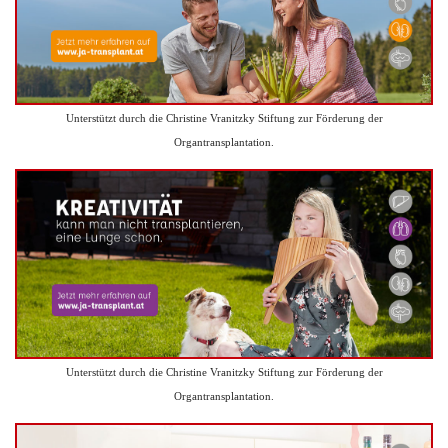
Unterstützt durch die Christine Vranitzky Stiftung zur Förderung der
Organtransplantation.
Unterstützt durch die Christine Vranitzky Stiftung zur Förderung der
Organtransplantation.