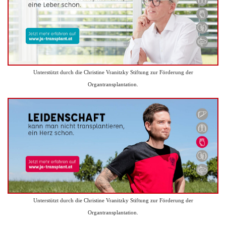
Unterstützt durch die Christine Vranitzky Stiftung zur Förderung der
Organtransplantation.
Unterstützt durch die Christine Vranitzky Stiftung zur Förderung der
Organtransplantation.