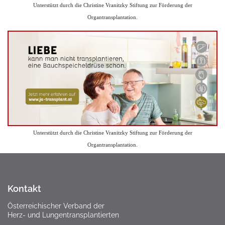
Unterstützt durch die Christine Vranitzky Stiftung zur Förderung der
Organtransplantation.
Unterstützt durch die Christine Vranitzky Stiftung zur Förderung der
Organtransplantation.
Kontakt
Österreichischer Verband der
Herz- und Lungentransplantierten