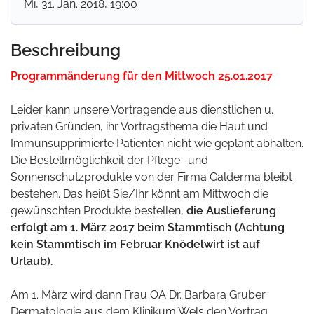
Mi, 31. Jan. 2018
, 19:00
Beschreibung
Programmänderung für den Mittwoch 25.01.2017
Leider kann unsere Vortragende aus dienstlichen u.
privaten Gründen, ihr Vortragsthema die Haut und
Immunsupprimierte Patienten nicht wie geplant abhalten.
Die Bestellmöglichkeit der Pflege- und
Sonnenschutzprodukte von der Firma Galderma bleibt
bestehen. Das heißt Sie/Ihr könnt am Mittwoch die
gewünschten Produkte bestellen,
die Auslieferung
erfolgt am 1. März 2017 beim Stammtisch (Achtung
kein Stammtisch im Februar Knödelwirt ist auf
Urlaub).
Am 1. März wird dann Frau OA Dr. Barbara Gruber
Dermatologie aus dem Klinikum Wels den Vortrag