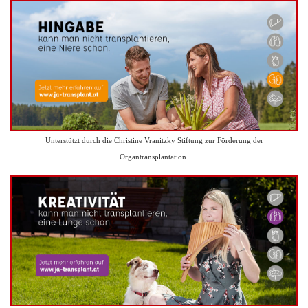
Unterstützt durch die Christine Vranitzky Stiftung zur Förderung der
Organtransplantation.