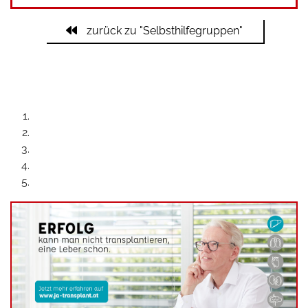
zurück zu "Selbsthilfegruppen"