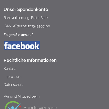
Unser Spendenkonto
Bankverbindung: Erste Bank
IBAN: AT762011128943599100
Folgen Sie uns auf
Rechtliche Informationen
Kontakt
Impressum
Datenschutz
Wir sind Mitglied beim