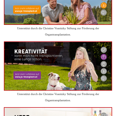
Unterstützt durch die Christine Vranitzky Stiftung zur Förderung der
Organtransplantation.
Unterstützt durch die Christine Vranitzky Stiftung zur Förderung der
Organtransplantation.