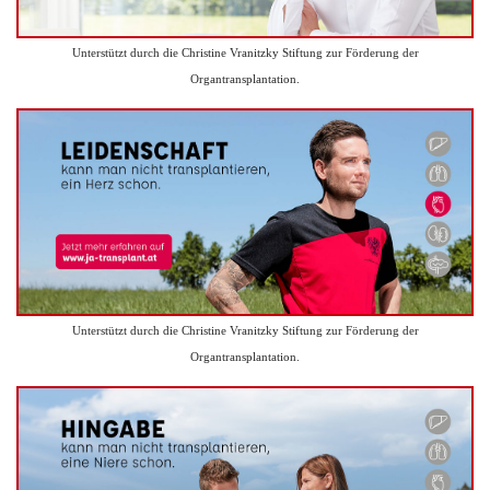
Unterstützt durch die Christine Vranitzky Stiftung zur Förderung der
Organtransplantation.
Unterstützt durch die Christine Vranitzky Stiftung zur Förderung der
Organtransplantation.