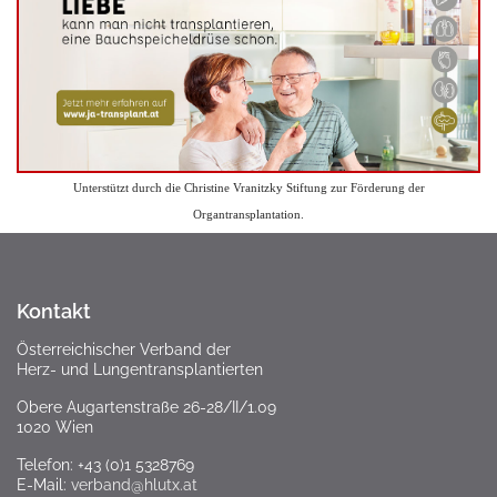
Unterstützt durch die Christine Vranitzky Stiftung zur Förderung der
Organtransplantation.
Kontakt
Österreichischer Verband der
Herz- und Lungentransplantierten
Obere Augartenstraße 26-28/II/1.09
1020 Wien
Telefon: +43 (0)1 5328769
E-Mail:
verband@hlutx.at