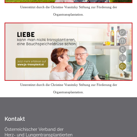
Unterstützt durch die Christine Vranitzky Stiftung zur Förderung der
Organtransplantation.
Unterstützt durch die Christine Vranitzky Stiftung zur Förderung der
Organtransplantation.
Kontakt
Österreichischer Verband der
Herz- und Lungentransplantierten