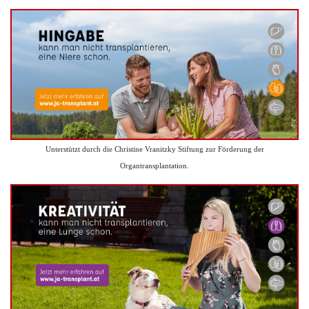
Unterstützt durch die Christine Vranitzky Stiftung zur Förderung der
Organtransplantation.