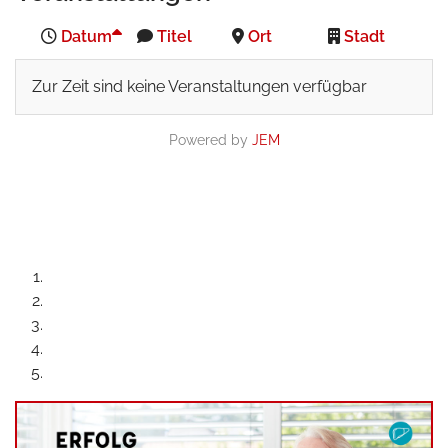
Datum
Titel
Ort
Stadt
Zur Zeit sind keine Veranstaltungen verfügbar
Powered by
JEM