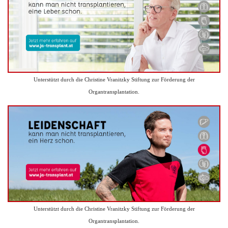
Unterstützt durch die Christine Vranitzky Stiftung zur Förderung der
Organtransplantation.
Unterstützt durch die Christine Vranitzky Stiftung zur Förderung der
Organtransplantation.