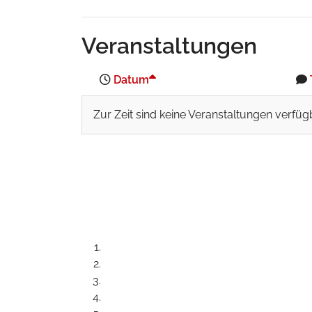
Veranstaltungen
Datum
Zur Zeit sind keine Veranstaltungen verfüg