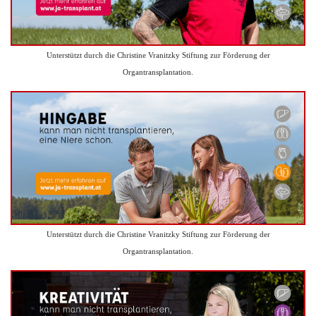
Unterstützt durch die Christine Vranitzky Stiftung zur Förderung der
Organtransplantation.
Unterstützt durch die Christine Vranitzky Stiftung zur Förderung der
Organtransplantation.