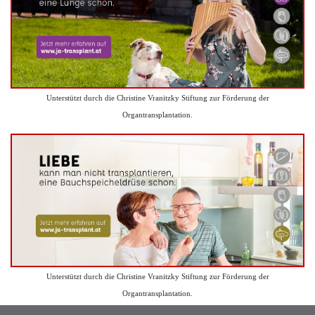
Unterstützt durch die Christine Vranitzky Stiftung zur Förderung der
Organtransplantation.
Unterstützt durch die Christine Vranitzky Stiftung zur Förderung der
Organtransplantation.