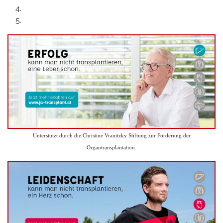
Unterstützt durch die Christine Vranitzky Stiftung zur Förderung der
Organtransplantation.