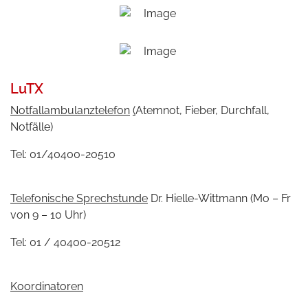
LuTX
Notfallambulanztelefon
(
Atemnot, Fieber, Durchfall,
Notfälle)
Tel: 01/40400-20510
Telefonische Sprechstunde
Dr. Hielle-Wittmann (Mo – Fr
von 9 – 10 Uhr)
Tel: 01 / 40400-20512
Koordinatoren