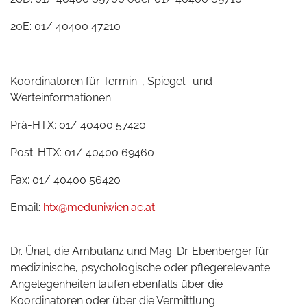
20E: 01/ 40400 47210
Koordinatoren
für Termin-, Spiegel- und
Werteinformationen
Prä-HTX: 01/ 40400 57420
Post-HTX: 01/ 40400 69460
Fax: 01/ 40400 56420
Email:
htx@meduniwien.ac.at
Dr. Ünal, die Ambulanz und Mag. Dr. Ebenberger
für
medizinische, psychologische oder pflegerelevante
Angelegenheiten laufen ebenfalls über die
Koordinatoren oder über die Vermittlung