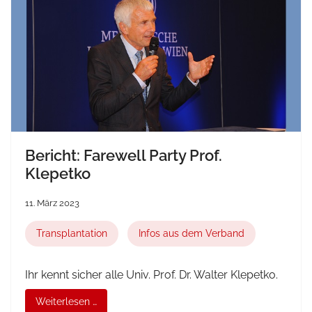
Bericht: Farewell Party Prof.
Klepetko
11. März 2023
Transplantation
Infos aus dem Verband
Ihr kennt sicher alle Univ. Prof. Dr. Walter Klepetko.
Weiterlesen …