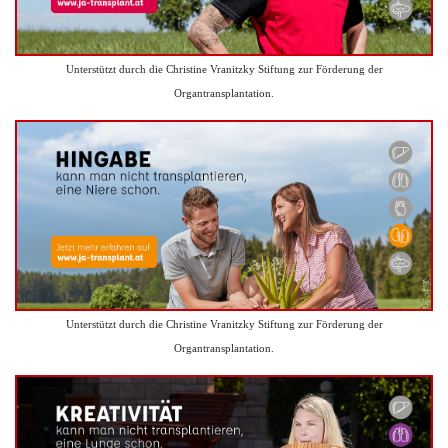
Unterstützt durch die Christine Vranitzky Stiftung zur Förderung der
Organtransplantation.
Unterstützt durch die Christine Vranitzky Stiftung zur Förderung der
Organtransplantation.