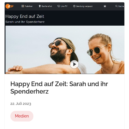
Happy End auf Zeit: Sarah und ihr
Spenderherz
22. Juli 2023
Medien