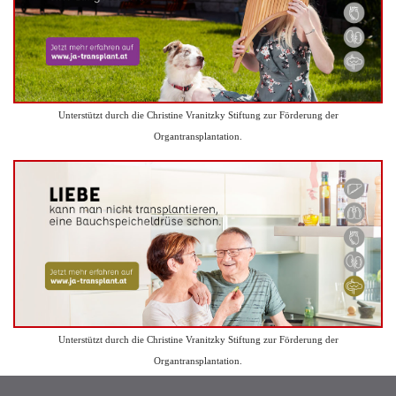
Unterstützt durch die Christine Vranitzky Stiftung zur Förderung der
Organtransplantation.
Unterstützt durch die Christine Vranitzky Stiftung zur Förderung der
Organtransplantation.