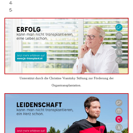
Unterstützt durch die Christine Vranitzky Stiftung zur Förderung der
Organtransplantation.