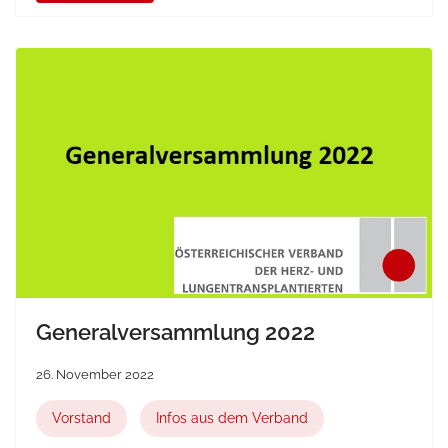
Generalversammlung 2022
26. November 2022
Vorstand
Infos aus dem Verband