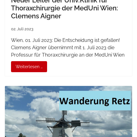
Neuer Leiter der Univ.Klinik für
Thoraxchirurgie der MedUni Wien:
Clemens Aigner
02. Juli 2023
Wien, 01. Juli 2023: Die Entscheidung ist gefallen!
Clemens Aigner übernimmt mit 1. Juli 2023 die
Professur für Thoraxchirurgie an der MedUni Wien
Weiterlesen …