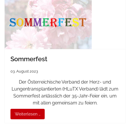
Sommerfest
03. August 2023
Der Österreichische Verband der Herz- und
Lungentransplantierten (HLuTX Verband) lädt zum
Sommerfest anlässlich der 35-Jahr-Feier ein, um
mit allen gemeinsam zu feiern.
Weiterlesen …