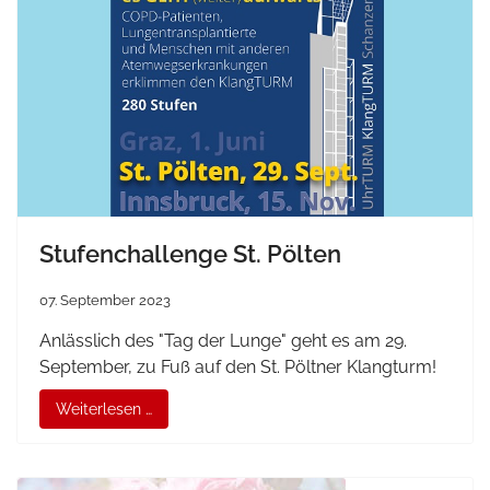
Stufenchallenge St. Pölten
07. September 2023
Anlässlich des "Tag der Lunge" geht es am 29.
September, zu Fuß auf den St. Pöltner Klangturm!
Weiterlesen …