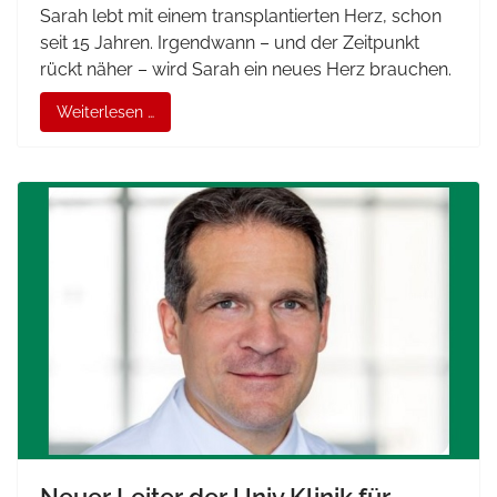
Sarah lebt mit einem transplantierten Herz, schon
seit 15 Jahren. Irgendwann – und der Zeitpunkt
rückt näher – wird Sarah ein neues Herz brauchen.
Weiterlesen …