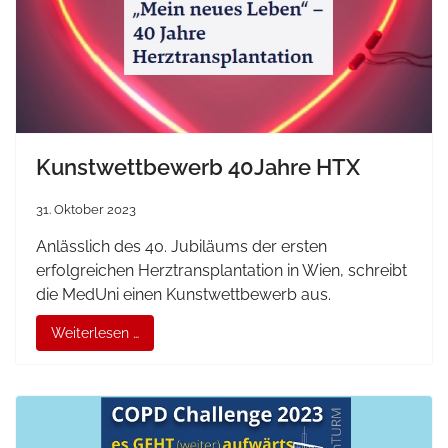
Kunstwettbewerb 40Jahre HTX
31. Oktober 2023
Anlässlich des 40. Jubiläums der ersten
erfolgreichen Herztransplantation in Wien, schreibt
die MedUni einen Kunstwettbewerb aus.
Weiterlesen …