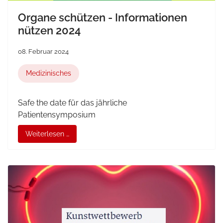
Organe schützen - Informationen
nützen 2024
08. Februar 2024
Medizinisches
Safe the date für das jährliche
Patientensymposium
Weiterlesen …