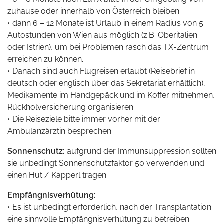
zuhause oder innerhalb von Österreich bleiben
• dann 6 – 12 Monate ist Urlaub in einem Radius von 5
Autostunden von Wien aus möglich (z.B. Oberitalien
oder Istrien), um bei Problemen rasch das TX-Zentrum
erreichen zu können.
• Danach sind auch Flugreisen erlaubt (Reisebrief in
deutsch oder englisch über das Sekretariat erhältlich),
Medikamente im Handgepäck und im Koffer mitnehmen,
Rückholversicherung organisieren.
• Die Reiseziele bitte immer vorher mit der
Ambulanzärztin besprechen
Sonnenschutz:
aufgrund der Immunsuppression sollten
sie unbedingt Sonnenschutzfaktor 50 verwenden und
einen Hut / Kapperl tragen
Empfängnisverhütung:
• Es ist unbedingt erforderlich, nach der Transplantation
eine sinnvolle Empfängnisverhütung zu betreiben.