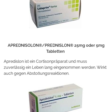
APREDNISOLON®/PREDNISLON® 25mg oder 5mg
Tabletten
Apredislon ist ein Cortisonpräparat und muss
zuverlässig ein Leben lang eingenommen werden. Wirkt
auch gegen Abstoßungsreaktionen.