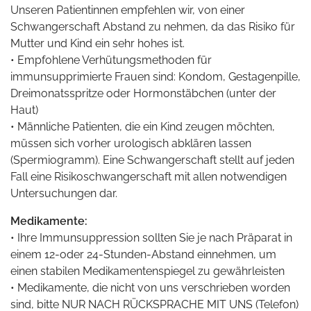
Unseren Patientinnen empfehlen wir, von einer
Schwangerschaft Abstand zu nehmen, da das Risiko für
Mutter und Kind ein sehr hohes ist.
• Empfohlene Verhütungsmethoden für
immunsupprimierte Frauen sind: Kondom, Gestagenpille,
Dreimonatsspritze oder Hormonstäbchen (unter der
Haut)
• Männliche Patienten, die ein Kind zeugen möchten,
müssen sich vorher urologisch abklären lassen
(Spermiogramm). Eine Schwangerschaft stellt auf jeden
Fall eine Risikoschwangerschaft mit allen notwendigen
Untersuchungen dar.
Medikamente:
• Ihre Immunsuppression sollten Sie je nach Präparat in
einem 12-oder 24-Stunden-Abstand einnehmen, um
einen stabilen Medikamentenspiegel zu gewährleisten
• Medikamente, die nicht von uns verschrieben worden
sind, bitte NUR NACH RÜCKSPRACHE MIT UNS (Telefon)