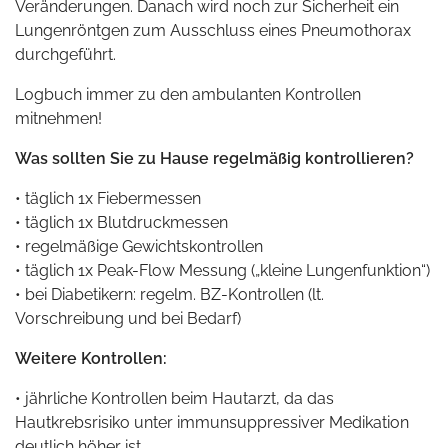
Veränderungen. Danach wird noch zur Sicherheit ein
Lungenröntgen zum Ausschluss eines Pneumothorax
durchgeführt.
Logbuch immer zu den ambulanten Kontrollen
mitnehmen!
Was sollten Sie zu Hause regelmäßig kontrollieren?
• täglich 1x Fiebermessen
• täglich 1x Blutdruckmessen
• regelmäßige Gewichtskontrollen
• täglich 1x Peak-Flow Messung („kleine Lungenfunktion“)
• bei Diabetikern: regelm. BZ-Kontrollen (lt.
Vorschreibung und bei Bedarf)
Weitere Kontrollen:
• jährliche Kontrollen beim Hautarzt, da das
Hautkrebsrisiko unter immunsuppressiver Medikation
deutlich höher ist