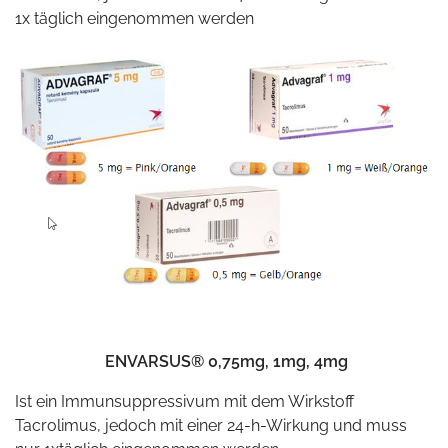
1x täglich eingenommen werden
ENVARSUS® 0,75mg, 1mg, 4mg
Ist ein Immunsuppressivum mit dem Wirkstoff
Tacrolimus, jedoch mit einer 24-h-Wirkung und muss