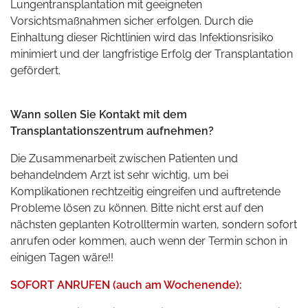
Lungentransplantation mit geeigneten
Vorsichtsmaßnahmen sicher erfolgen. Durch die
Einhaltung dieser Richtlinien wird das Infektionsrisiko
minimiert und der langfristige Erfolg der Transplantation
gefördert.
Wann sollen Sie Kontakt mit dem
Transplantationszentrum aufnehmen?
Die Zusammenarbeit zwischen Patienten und
behandelndem Arzt ist sehr wichtig, um bei
Komplikationen rechtzeitig eingreifen und auftretende
Probleme lösen zu können. Bitte nicht erst auf den
nächsten geplanten Kotrolltermin warten, sondern sofort
anrufen oder kommen, auch wenn der Termin schon in
einigen Tagen wäre!!
SOFORT ANRUFEN (auch am Wochenende):