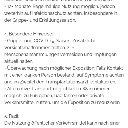
• 12+ Monate: Regelmäßige Nutzung möglich, jedoch
weiterhin auf Infektionsschutz achten, insbesondere in
der Grippe- und Erkältungssaison.
4. Besondere Hinweise:
• Grippe- und COVID-19-Saison: Zusätzliche
Vorsichtsmaßnahmen treffen, z. B.
Menschenansammlungen vermeiden und Impfungen
aktuell halten.
• Überwachung nach möglicher Exposition: Falls Kontakt
mit einer kranken Person bestand, auf Symptome achten
und im Zweifel den Transplantationsarzt kontaktieren.
• Alternative Transportmöglichkeiten: Wann immer
möglich, zu Fuß gehen, Rad fahren oder private
Verkehrsmittel nutzen, um die Exposition zu reduzieren.
5. Fazit:
Die Nutzung öffentlicher Verkehrsmittel kann nach einer