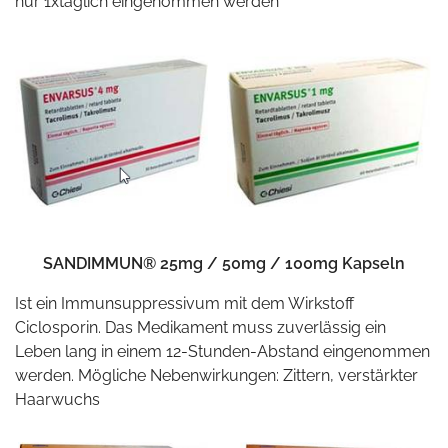
nur 1xtäglich eingenommen werden
SANDIMMUN® 25mg / 50mg / 100mg Kapseln
Ist ein Immunsuppressivum mit dem Wirkstoff
Ciclosporin. Das Medikament muss zuverlässig ein
Leben lang in einem 12-Stunden-Abstand eingenommen
werden. Mögliche Nebenwirkungen: Zittern, verstärkter
Haarwuchs