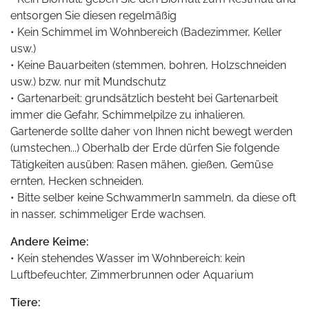
entsorgen Sie diesen regelmäßig
• Kein Schimmel im Wohnbereich (Badezimmer, Keller
usw.)
• Keine Bauarbeiten (stemmen, bohren, Holzschneiden
usw.) bzw. nur mit Mundschutz
• Gartenarbeit: grundsätzlich besteht bei Gartenarbeit
immer die Gefahr, Schimmelpilze zu inhalieren.
Gartenerde sollte daher von Ihnen nicht bewegt werden
(umstechen...) Oberhalb der Erde dürfen Sie folgende
Tätigkeiten ausüben: Rasen mähen, gießen, Gemüse
ernten, Hecken schneiden.
• Bitte selber keine Schwammerln sammeln, da diese oft
in nasser, schimmeliger Erde wachsen.
Andere Keime:
• Kein stehendes Wasser im Wohnbereich: kein
Luftbefeuchter, Zimmerbrunnen oder Aquarium
Tiere: