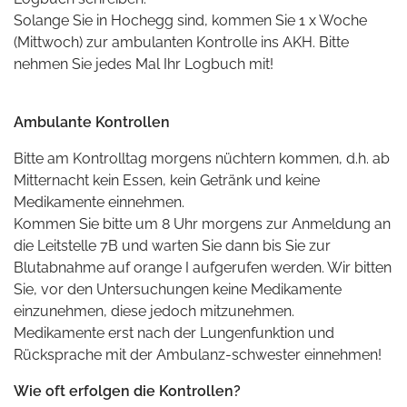
Solange Sie in Hochegg sind, kommen Sie 1 x Woche
(Mittwoch) zur ambulanten Kontrolle ins AKH. Bitte
nehmen Sie jedes Mal Ihr Logbuch mit!
Ambulante Kontrollen
Bitte am Kontrolltag morgens nüchtern kommen, d.h. ab
Mitternacht kein Essen, kein Getränk und keine
Medikamente einnehmen.
Kommen Sie bitte um 8 Uhr morgens zur Anmeldung an
die Leitstelle 7B und warten Sie dann bis Sie zur
Blutabnahme auf orange I aufgerufen werden. Wir bitten
Sie, vor den Untersuchungen keine Medikamente
einzunehmen, diese jedoch mitzunehmen.
Medikamente erst nach der Lungenfunktion und
Rücksprache mit der Ambulanz-schwester einnehmen!
Wie oft erfolgen die Kontrollen?