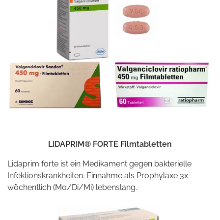
LIDAPRIM® FORTE Filmtabletten
Lidaprim forte ist ein Medikament gegen bakterielle
Infektionskrankheiten. Einnahme als Prophylaxe 3x
wöchentlich (Mo/Di/Mi) lebenslang.