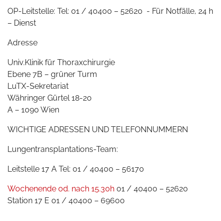
OP-Leitstelle: Tel: 01 / 40400 – 52620 - Für Notfälle, 24 h
– Dienst
Adresse
Univ.Klinik für Thoraxchirurgie
Ebene 7B – grüner Turm
LuTX-Sekretariat
Währinger Gürtel 18-20
A – 1090 Wien
WICHTIGE ADRESSEN UND TELEFONNUMMERN
Lungentransplantations-Team:
Leitstelle 17 A Tel: 01 / 40400 – 56170
Wochenende od. nach 15.30h
01 / 40400 – 52620
Station 17 E 01 / 40400 – 69600