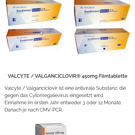
VALCYTE / VALGANCICLOVIR® 450mg Filmtablette
Valcyte / Valganciclovir ist eine antivirale Substanz, die
gegen das Cytomegalievirus eingesetzt wird.
Einnahme im ersten Jahr entweder 3 oder 12 Monate.
Danach je nach CMV-PCR