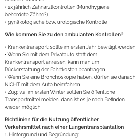
• 2x jährlich Zahnarztkontrollen (Mundhygiene,
beherdete Zähne?)
• gynäkologische bzw. urologische Kontrolle
Wie kommen Sie zu den ambulanten Kontrollen?
• Krankentransport: sollte im ersten Jahr bewilligt werden
• Wenn Sie mit dem Privatauto statt dem
Krankentransport anreisen, kann man um
Rückerstattung der Fahrtkosten beantragen
• Wenn Sie eine Bronchoskopie haben, dürfen sie danach
NICHT mit dem Auto heimfahren
• Zug: v.a. im ersten Winter sollten Sie öffentliche
Transportmittel meiden, dann ist es je nach Befinden
wieder möglich
Richtlinien für die Nutzung öffentlicher
Verkehrsmittel nach einer Lungentransplantation
1. Hintergrund und Begründung: