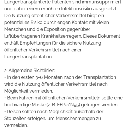
Lungentransplantierte Patienten sind immunsupprimiert
und daher einem erhöhten Infektionsrisiko ausgesetzt.
Die Nutzung öffentlicher Verkehrsmittel birgt ein
potenzielles Risiko durch engen Kontakt mit vielen
Menschen und die Exposition gegenüber
luftübertragenen Krankheitserregern. Dieses Dokument
enthält Empfehlungen für die sichere Nutzung
öffentlicher Verkehrsmittel nach einer
Lungentransplantation.
2. Allgemeine Richtlinien:
• In den ersten 3-6 Monaten nach der Transplantation
wird die Nutzung öffentlicher Verkehrsmittel nach
Möglichkeit vermieden.
• Beim Fahren mit öffentlichen Verkehrsmitteln sollte eine
hochwertige Maske (z. B. FFP2/N95) getragen werden.
• Reisen sollten nach Möglichkeit außerhalb der
Stoßzeiten erfolgen, um Menschenmengen zu
vermeiden.