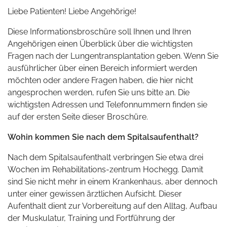
Liebe Patienten! Liebe Angehörige!
Diese Informationsbroschüre soll Ihnen und Ihren
Angehörigen einen Überblick über die wichtigsten
Fragen nach der Lungentransplantation geben. Wenn Sie
ausführlicher über einen Bereich informiert werden
möchten oder andere Fragen haben, die hier nicht
angesprochen werden, rufen Sie uns bitte an. Die
wichtigsten Adressen und Telefonnummern finden sie
auf der ersten Seite dieser Broschüre.
Wohin kommen Sie nach dem Spitalsaufenthalt?
Nach dem Spitalsaufenthalt verbringen Sie etwa drei
Wochen im Rehabilitations-zentrum Hochegg. Damit
sind Sie nicht mehr in einem Krankenhaus, aber dennoch
unter einer gewissen ärztlichen Aufsicht. Dieser
Aufenthalt dient zur Vorbereitung auf den Alltag, Aufbau
der Muskulatur, Training und Fortführung der